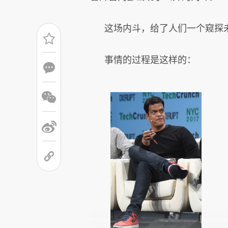
这场内斗，给了人们一个窥探
事情的过程是这样的：