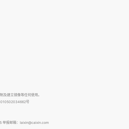
复制及建立镜像等任何使用。
010502034662号
箱：laixin@caixin.com